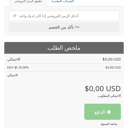
الضرائب المقدرة
تطبيق الرمز الترويجي
تأكد من الخصم >>
ملخص الطلب
$0,00 USD
الاجمالي
KDV @ 20.00%
$0,00 USD
الاجمالي
$0,00 USD
الاجمالي المطلوب
الدفع
متابعة التسوق