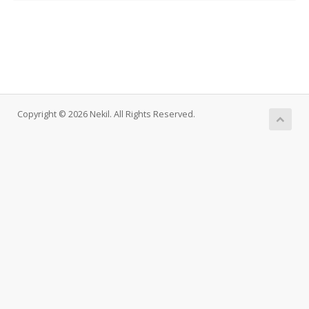
Copyright © 2026 Nekil. All Rights Reserved.