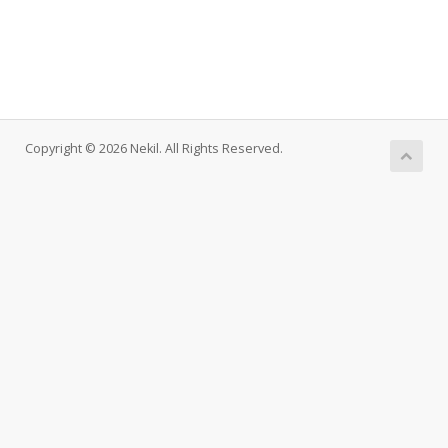
Copyright © 2026 Nekil. All Rights Reserved.