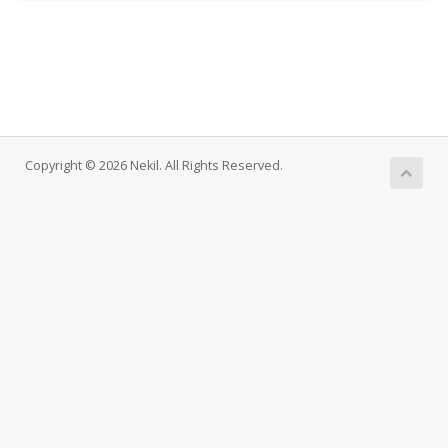
Copyright © 2026 Nekil. All Rights Reserved.