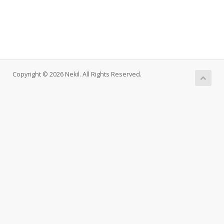
Copyright © 2026 Nekil. All Rights Reserved.